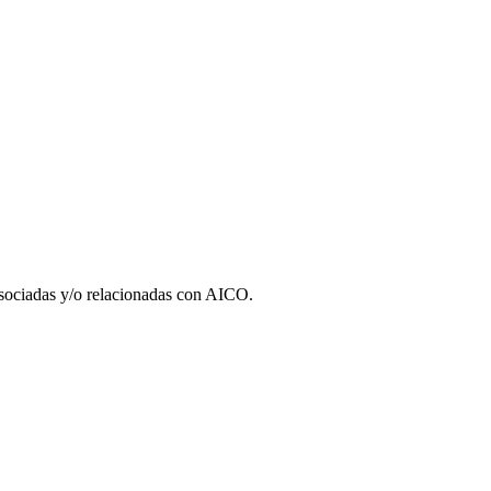
 asociadas y/o relacionadas con AICO.