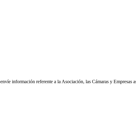
le envíe información referente a la Asociación, las Cámaras y Empresas