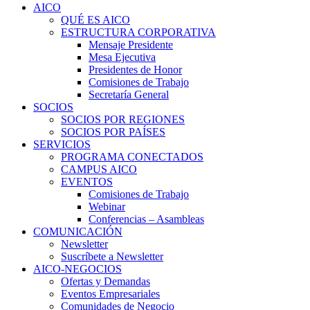
Close
AICO
Menu
QUÉ ES AICO
ESTRUCTURA CORPORATIVA
Mensaje Presidente
Mesa Ejecutiva
Presidentes de Honor
Comisiones de Trabajo
Secretaría General
SOCIOS
SOCIOS POR REGIONES
SOCIOS POR PAÍSES
SERVICIOS
PROGRAMA CONECTADOS
CAMPUS AICO
EVENTOS
Comisiones de Trabajo
Webinar
Conferencias – Asambleas
COMUNICACIÓN
Newsletter
Suscríbete a Newsletter
AICO-NEGOCIOS
Ofertas y Demandas
Eventos Empresariales
Comunidades de Negocio