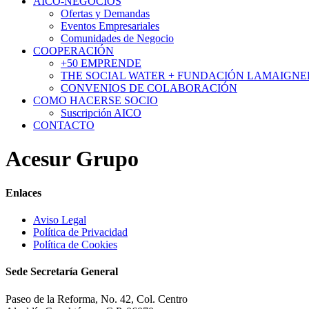
AICO-NEGOCIOS
Ofertas y Demandas
Eventos Empresariales
Comunidades de Negocio
COOPERACIÓN
+50 EMPRENDE
THE SOCIAL WATER + FUNDACIÓN LAMAIGNE
CONVENIOS DE COLABORACIÓN
COMO HACERSE SOCIO
Suscripción AICO
CONTACTO
Acesur Grupo
Enlaces
Aviso Legal
Política de Privacidad
Política de Cookies
Sede Secretaría General
Paseo de la Reforma, No. 42, Col. Centro