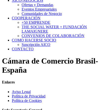
AICO-NEGOCIOS
Ofertas y Demandas
Eventos Empresariales
Comunidades de Negocio
COOPERACIÓN
+50 EMPRENDE
THE SOCIAL WATER + FUNDACIÓN
LAMAIGNERE
CONVENIOS DE COLABORACIÓN
COMO HACERSE SOCIO
Suscripción AICO
CONTACTO
Cámara de Comercio Brasil-
España
Enlaces
Aviso Legal
Política de Privacidad
Política de Cookies