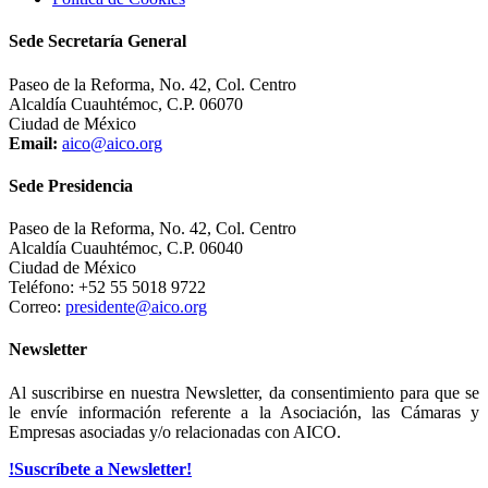
Sede Secretaría General
Paseo de la Reforma, No. 42, Col. Centro
Alcaldía Cuauhtémoc, C.P. 06070
Ciudad de México
Email:
aico@aico.org
Sede Presidencia
Paseo de la Reforma, No. 42, Col. Centro
Alcaldía Cuauhtémoc, C.P. 06040
Ciudad de México
Teléfono: +52 55 5018 9722
Correo:
presidente@aico.org
Newsletter
Al suscribirse en nuestra Newsletter, da consentimiento para que se
le envíe información referente a la Asociación, las Cámaras y
Empresas asociadas y/o relacionadas con AICO.
!Suscríbete a Newsletter!