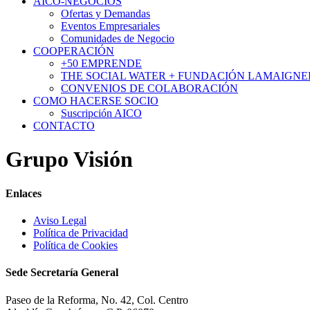
AICO-NEGOCIOS
Ofertas y Demandas
Eventos Empresariales
Comunidades de Negocio
COOPERACIÓN
+50 EMPRENDE
THE SOCIAL WATER + FUNDACIÓN LAMAIGNE
CONVENIOS DE COLABORACIÓN
COMO HACERSE SOCIO
Suscripción AICO
CONTACTO
Grupo Visión
Enlaces
Aviso Legal
Política de Privacidad
Política de Cookies
Sede Secretaría General
Paseo de la Reforma, No. 42, Col. Centro