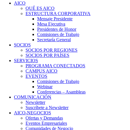
Close
AICO
Menu
QUÉ ES AICO
ESTRUCTURA CORPORATIVA
Mensaje Presidente
Mesa Ejecutiva
Presidentes de Honor
Comisiones de Trabajo
Secretaría General
SOCIOS
SOCIOS POR REGIONES
SOCIOS POR PAÍSES
SERVICIOS
PROGRAMA CONECTADOS
CAMPUS AICO
EVENTOS
Comisiones de Trabajo
Webinar
Conferencias – Asambleas
COMUNICACIÓN
Newsletter
Suscríbete a Newsletter
AICO-NEGOCIOS
Ofertas y Demandas
Eventos Empresariales
Comunidades de Negocio