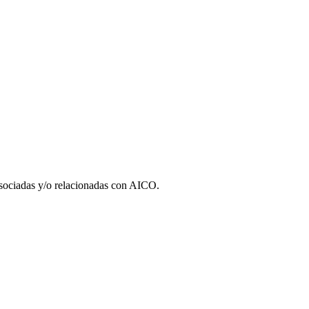
 asociadas y/o relacionadas con AICO.