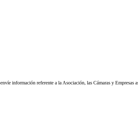
le envíe información referente a la Asociación, las Cámaras y Empresas