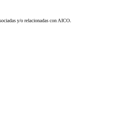
 asociadas y/o relacionadas con AICO.