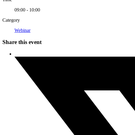
09:00 - 10:00
Category
Webinar
Share this event