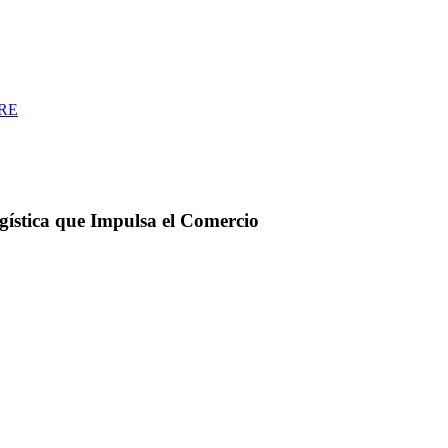
RE
ística que Impulsa el Comercio