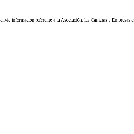
le envíe información referente a la Asociación, las Cámaras y Empresas