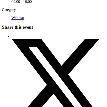
09:00 - 10:00
Category
Webinar
Share this event