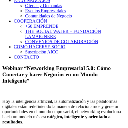
AICO-NEGOCIOS
Ofertas y Demandas
Eventos Empresariales
Comunidades de Negocio
COOPERACIÓN
+50 EMPRENDE
THE SOCIAL WATER + FUNDACIÓN
LAMAIGNERE
CONVENIOS DE COLABORACIÓN
COMO HACERSE SOCIO
Suscripción AICO
CONTACTO
Webinar “Networking Empresarial 5.0: Cómo
Conectar y hacer Negocios en un Mundo
Inteligente”
Hoy la inteligencia artificial, la automatización y las plataformas
digitales están redefiniendo la manera de relacionarnos y generar
oportunidades en el mundo empresarial, el networking evoluciona
hacia un modelo más
estratégico, inteligente y orientado a
resultados
.