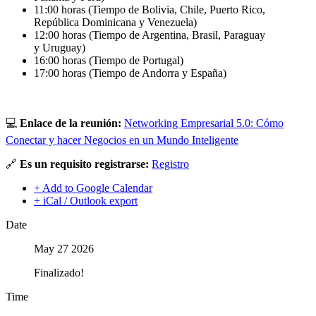
11:00 horas (Tiempo de Bolivia, Chile, Puerto Rico,
República Dominicana y Venezuela)
12:00 horas (Tiempo de Argentina, Brasil, Paraguay
y Uruguay)
16:00 horas (Tiempo de Portugal)
17:00 horas (Tiempo de Andorra y España)
💻
Enlace de la reunión:
Networking Empresarial 5.0: Cómo
Conectar y hacer Negocios en un Mundo Inteligente
🔗
Es un requisito registrarse:
Registro
+ Add to Google Calendar
+ iCal / Outlook export
Date
May 27 2026
Finalizado!
Time