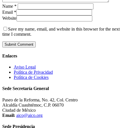
Name
*
Email
*
Website
Save my name, email, and website in this browser for the next
time I comment.
Enlaces
Aviso Legal
Política de Privacidad
Política de Cookies
Sede Secretaría General
Paseo de la Reforma, No. 42, Col. Centro
Alcaldía Cuauhtémoc, C.P. 06070
Ciudad de México
Email:
aico@aico.org
Sede Presidencia