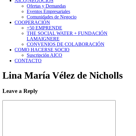
AICO-NEGOCIOS
Ofertas y Demandas
Eventos Empresariales
Comunidades de Negocio
COOPERACIÓN
+50 EMPRENDE
THE SOCIAL WATER + FUNDACIÓN
LAMAIGNERE
CONVENIOS DE COLABORACIÓN
COMO HACERSE SOCIO
Suscripción AICO
CONTACTO
Lina María Vélez de Nicholls
Leave a Reply