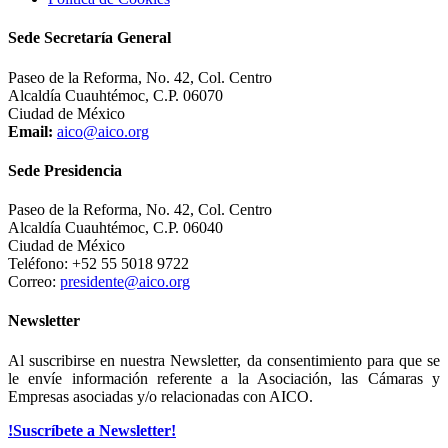
Sede Secretaría General
Paseo de la Reforma, No. 42, Col. Centro
Alcaldía Cuauhtémoc, C.P. 06070
Ciudad de México
Email:
aico@aico.org
Sede Presidencia
Paseo de la Reforma, No. 42, Col. Centro
Alcaldía Cuauhtémoc, C.P. 06040
Ciudad de México
Teléfono: +52 55 5018 9722
Correo:
presidente@aico.org
Newsletter
Al suscribirse en nuestra Newsletter, da consentimiento para que se
le envíe información referente a la Asociación, las Cámaras y
Empresas asociadas y/o relacionadas con AICO.
!Suscríbete a Newsletter!