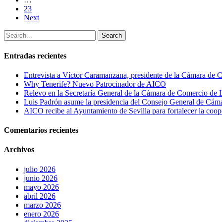
23
Next
Search
Entradas recientes
Entrevista a Víctor Caramanzana, presidente de la Cámara de 
Why Tenerife? Nuevo Patrocinador de AICO
Relevo en la Secretaría General de la Cámara de Comercio de 
Luis Padrón asume la presidencia del Consejo General de Cám
AICO recibe al Ayuntamiento de Sevilla para fortalecer la coop
Comentarios recientes
Archivos
julio 2026
junio 2026
mayo 2026
abril 2026
marzo 2026
enero 2026