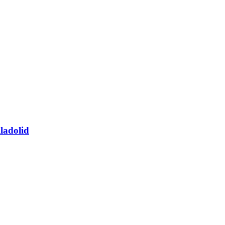
ladolid