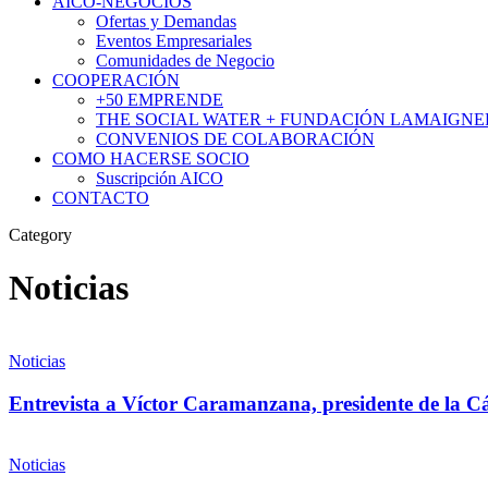
AICO-NEGOCIOS
Ofertas y Demandas
Eventos Empresariales
Comunidades de Negocio
COOPERACIÓN
+50 EMPRENDE
THE SOCIAL WATER + FUNDACIÓN LAMAIGNE
CONVENIOS DE COLABORACIÓN
COMO HACERSE SOCIO
Suscripción AICO
CONTACTO
Category
Noticias
Noticias
Entrevista a Víctor Caramanzana, presidente de la 
Noticias