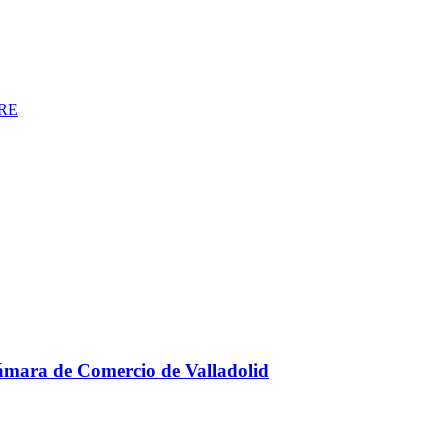
RE
Cámara de Comercio de Valladolid