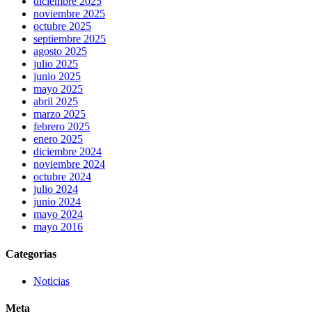
diciembre 2025
noviembre 2025
octubre 2025
septiembre 2025
agosto 2025
julio 2025
junio 2025
mayo 2025
abril 2025
marzo 2025
febrero 2025
enero 2025
diciembre 2024
noviembre 2024
octubre 2024
julio 2024
junio 2024
mayo 2024
mayo 2016
Categorías
Noticias
Meta