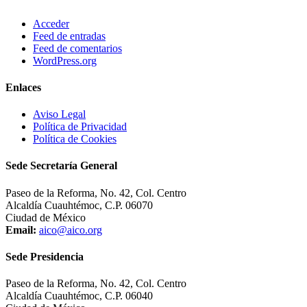
Acceder
Feed de entradas
Feed de comentarios
WordPress.org
Enlaces
Aviso Legal
Política de Privacidad
Política de Cookies
Sede Secretaría General
Paseo de la Reforma, No. 42, Col. Centro
Alcaldía Cuauhtémoc, C.P. 06070
Ciudad de México
Email:
aico@aico.org
Sede Presidencia
Paseo de la Reforma, No. 42, Col. Centro
Alcaldía Cuauhtémoc, C.P. 06040