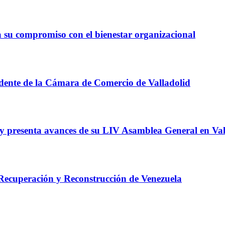
a su compromiso con el bienestar organizacional
dente de la Cámara de Comercio de Valladolid
y presenta avances de su LIV Asamblea General en Val
Recuperación y Reconstrucción de Venezuela