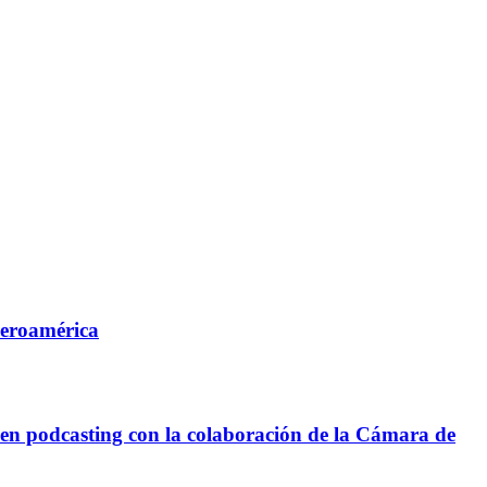
beroamérica
n podcasting con la colaboración de la Cámara de