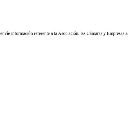
le envíe información referente a la Asociación, las Cámaras y Empresas