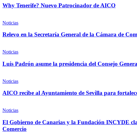
Why Tenerife? Nuevo Patrocinador de AICO
Noticias
Relevo en la Secretaría General de la Cámara de Com
Noticias
Luis Padrón asume la presidencia del Consejo Gener
Noticias
AICO recibe al Ayuntamiento de Sevilla para fortalece
Noticias
El Gobierno de Canarias y la Fundación INCYDE cla
Comercio