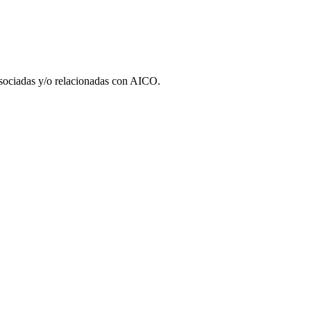
 asociadas y/o relacionadas con AICO.