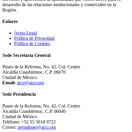
desarrollo de las relaciones institucionales y comerciales en la
Región.
Enlaces
Aviso Legal
Política de Privacidad
Política de Cookies
Sede Secretaría General
Paseo de la Reforma, No. 42, Col. Centro
Alcaldía Cuauhtémoc, C.P. 06070
Ciudad de México
Email:
aico@aico.org
Sede Presidencia
Paseo de la Reforma, No. 42, Col. Centro
Alcaldía Cuauhtémoc, C.P. 06040
Ciudad de México
Teléfono: +52 55 5018 9722
Correo:
presidente@aico.org