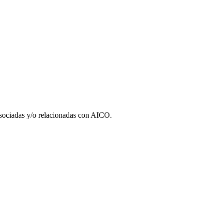
 asociadas y/o relacionadas con AICO.