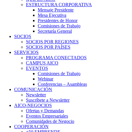
ESTRUCTURA CORPORATIVA
Mensaje Presidente
Mesa Ejecutiva
Presidentes de Honor
Comisiones de Trabajo
Secretaría General
SOCIOS
SOCIOS POR REGIONES
SOCIOS POR PAÍSES
SERVICIOS
PROGRAMA CONECTADOS
CAMPUS AICO
EVENTOS
Comisiones de Trabajo
Webinar
Conferencias – Asambleas
COMUNICACIÓN
Newsletter
Suscríbete a Newsletter
AICO-NEGOCIOS
Ofertas y Demandas
Eventos Empresariales
Comunidades de Negocio
COOPERACIÓN
+50 EMPRENDE