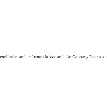
le envíe información referente a la Asociación, las Cámaras y Empresas