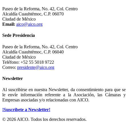
Paseo de la Reforma, No. 42, Col. Centro
Alcaldía Cuauhtémoc, C.P. 06070
Ciudad de México
Email:
aico@aico.org
Sede Presidencia
Paseo de la Reforma, No. 42, Col. Centro
Alcaldía Cuauhtémoc, C.P. 06040
Ciudad de México
Teléfono: +52 55 5018 9722
Correo:
presidente@aico.org
Newsletter
Al suscribirse en nuestra Newsletter, da consentimiento para que se
le envíe información referente a la Asociación, las Cámaras y
Empresas asociadas y/o relacionadas con AICO.
!Suscríbete a Newsletter!
© 2026 AICO. Todos los derechos reservados.