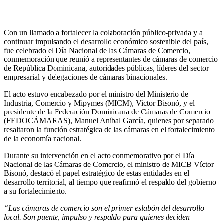
Con un llamado a fortalecer la colaboración público-privada y a
continuar impulsando el desarrollo económico sostenible del país,
fue celebrado el Día Nacional de las Cámaras de Comercio,
conmemoración que reunió a representantes de cámaras de comercio
de República Dominicana, autoridades públicas, líderes del sector
empresarial y delegaciones de cámaras binacionales.
El acto estuvo encabezado por el ministro del Ministerio de
Industria, Comercio y Mipymes (MICM), Victor Bisonó, y el
presidente de la Federación Dominicana de Cámaras de Comercio
(FEDOCÁMARAS), Manuel Aníbal García, quienes por separado
resaltaron la función estratégica de las cámaras en el fortalecimiento
de la economía nacional.
Durante su intervención en el acto conmemorativo por el Día
Nacional de las Cámaras de Comercio, el ministro de MICB Víctor
Bisonó, destacó el papel estratégico de estas entidades en el
desarrollo territorial, al tiempo que reafirmó el respaldo del gobierno
a su fortalecimiento.
“Las cámaras de comercio son el primer eslabón del desarrollo
local. Son puente, impulso y respaldo para quienes deciden