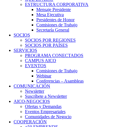
ESTRUCTURA CORPORATIVA
Mensaje Presidente
Mesa Ejecutiva
Presidentes de Honor
Comisiones de Trabajo
Secretaría General
SOCIOS
SOCIOS POR REGIONES
SOCIOS POR PAÍSES
SERVICIOS
PROGRAMA CONECTADOS
CAMPUS AICO
EVENTOS
Comisiones de Trabajo
Webinar
Conferencias – Asambleas
COMUNICACIÓN
Newsletter
Suscríbete a Newsletter
AICO-NEGOCIOS
Ofertas y Demandas
Eventos Empresariales
Comunidades de Negocio
COOPERACIÓN
+50 EMPRENDE