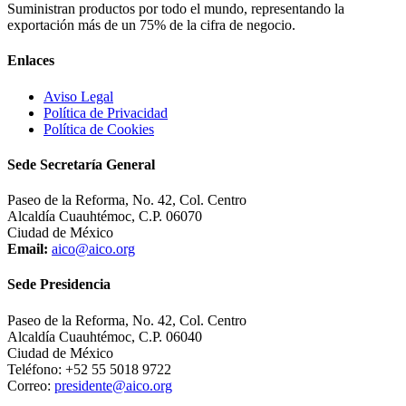
Suministran productos por todo el mundo, representando la
exportación más de un 75% de la cifra de negocio.
Enlaces
Aviso Legal
Política de Privacidad
Política de Cookies
Sede Secretaría General
Paseo de la Reforma, No. 42, Col. Centro
Alcaldía Cuauhtémoc, C.P. 06070
Ciudad de México
Email:
aico@aico.org
Sede Presidencia
Paseo de la Reforma, No. 42, Col. Centro
Alcaldía Cuauhtémoc, C.P. 06040
Ciudad de México
Teléfono: +52 55 5018 9722
Correo:
presidente@aico.org