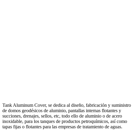
Tank Aluminum Cover, se dedica al diseño, fabricación y suministro
de domos geodésicos de aluminio, pantallas internas flotantes y
succiones, drenajes, sellos, etc, todo ello de aluminio o de acero
inoxidable, para los tanques de productos petroquímicos, así como
tapas fijas o flotantes para las empresas de tratamiento de aguas.