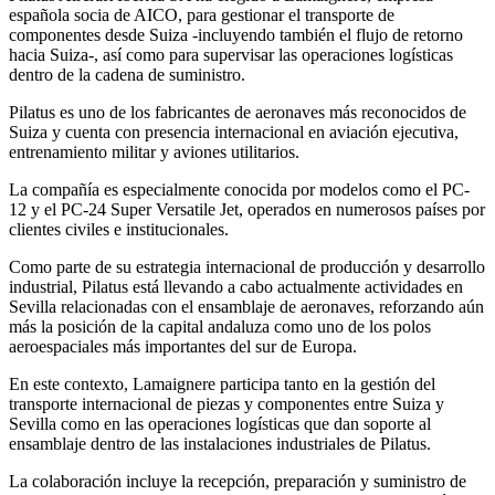
española socia de AICO, para gestionar el transporte de
componentes desde Suiza -incluyendo también el flujo de retorno
hacia Suiza-, así como para supervisar las operaciones logísticas
dentro de la cadena de suministro.
Pilatus es uno de los fabricantes de aeronaves más reconocidos de
Suiza y cuenta con presencia internacional en aviación ejecutiva,
entrenamiento militar y aviones utilitarios.
La compañía es especialmente conocida por modelos como el PC-
12 y el PC-24 Super Versatile Jet, operados en numerosos países por
clientes civiles e institucionales.
Como parte de su estrategia internacional de producción y desarrollo
industrial, Pilatus está llevando a cabo actualmente actividades en
Sevilla relacionadas con el ensamblaje de aeronaves, reforzando aún
más la posición de la capital andaluza como uno de los polos
aeroespaciales más importantes del sur de Europa.
En este contexto, Lamaignere participa tanto en la gestión del
transporte internacional de piezas y componentes entre Suiza y
Sevilla como en las operaciones logísticas que dan soporte al
ensamblaje dentro de las instalaciones industriales de Pilatus.
La colaboración incluye la recepción, preparación y suministro de