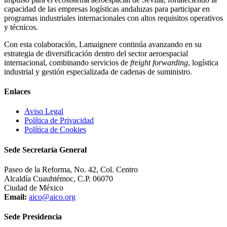
capacidad de las empresas logísticas andaluzas para participar en
programas industriales internacionales con altos requisitos operativos
y técnicos.
Con esta colaboración, Lamaignere continúa avanzando en su
estrategia de diversificación dentro del sector aeroespacial
internacional, combinando servicios de
freight forwarding
, logística
industrial y gestión especializada de cadenas de suministro.
Enlaces
Aviso Legal
Política de Privacidad
Política de Cookies
Sede Secretaría General
Paseo de la Reforma, No. 42, Col. Centro
Alcaldía Cuauhtémoc, C.P. 06070
Ciudad de México
Email:
aico@aico.org
Sede Presidencia